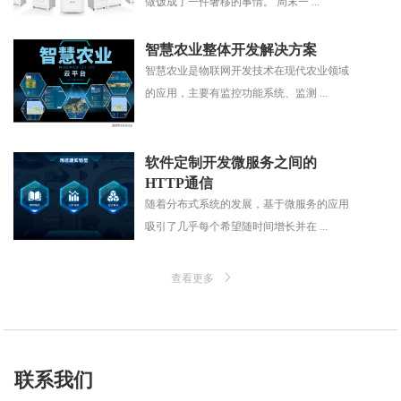
做饭成了一件奢移的事情。 周末一 ...
智慧农业整体开发解决方案
智慧农业是物联网开发技术在现代农业领域
的应用，主要有监控功能系统、监测 ...
软件定制开发微服务之间的
HTTP通信
随着分布式系统的发展，基于微服务的应用
吸引了几乎每个希望随时间增长并在 ...
查看更多
联系我们