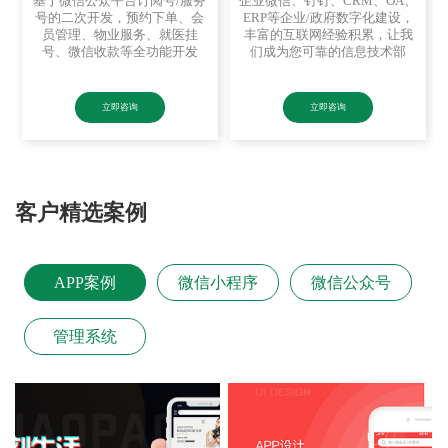
基于微信公众平台订阅号/服务
企业微信、钉钉、CRM、OA、
号的二次开发，预约下单、会
ERP等企业/政府数字化建设，
员管理、物业服务、就医挂
丰富的互联网经验积累，让我
号、微信收款等全功能开发
们成为您可靠的信息技术部
立即咨询
立即咨询
客户精选案例
APP案例
微信小程序
微信公众号
管理系统