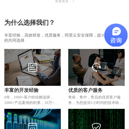
查看更多
为什么选择我们？
丰富经验，高效研发，优质服务，阿里云安全保障，超1000家客户
的共同选择
丰富的开发经验
优质的客户服务
6年，1000+客户的信赖选择，
售前，售中，售后的优质客户服
1000+产品案例的积累，10万+微
务，为您提供1小时内的技术响
信接口次数调用的经验。
应，7x24小时的技术咨询。