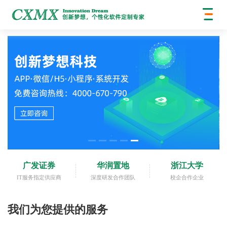
广发证券
华润置地
浙江大学
IT服务指定供应商
深度研发合作团队
校企合作企业
我们为您提供的服务