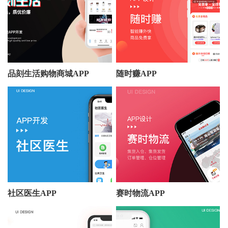
品刻生活购物商城APP
随时赚APP
社区医生APP
赛时物流APP