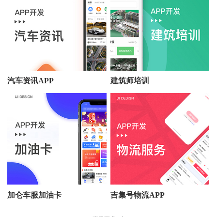
汽车资讯APP
建筑师培训
加仑车服加油卡
吉集号物流APP