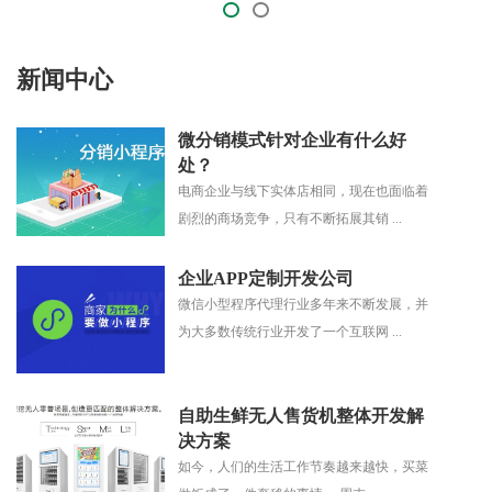
新闻中心
微分销模式针对企业有什么好
处？
电商企业与线下实体店相同，现在也面临着
剧烈的商场竞争，只有不断拓展其销 ...
企业APP定制开发公司
微信小型程序代理行业多年来不断发展，并
为大多数传统行业开发了一个互联网 ...
自助生鲜无人售货机整体开发解
决方案
如今，人们的生活工作节奏越来越快，买菜