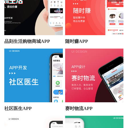
品刻生活购物商城APP
随时赚APP
社区医生APP
赛时物流APP