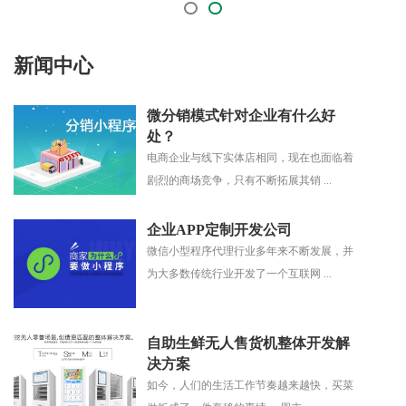
新闻中心
微分销模式针对企业有什么好
处？
电商企业与线下实体店相同，现在也面临着
剧烈的商场竞争，只有不断拓展其销 ...
企业APP定制开发公司
微信小型程序代理行业多年来不断发展，并
为大多数传统行业开发了一个互联网 ...
自助生鲜无人售货机整体开发解
决方案
如今，人们的生活工作节奏越来越快，买菜