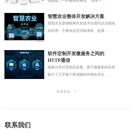
做饭成了一件奢移的事情。 周末一 ...
智慧农业整体开发解决方案
智慧农业是物联网开发技术在现代农业领域
的应用，主要有监控功能系统、监测 ...
软件定制开发微服务之间的
HTTP通信
随着分布式系统的发展，基于微服务的应用
吸引了几乎每个希望随时间增长并在 ...
查看更多
联系我们