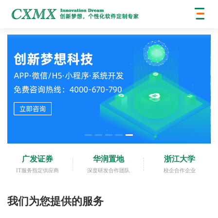
广发证券
华润置地
浙江大学
IT服务指定供应商
深度研发合作团队
校企合作企业
我们为您提供的服务