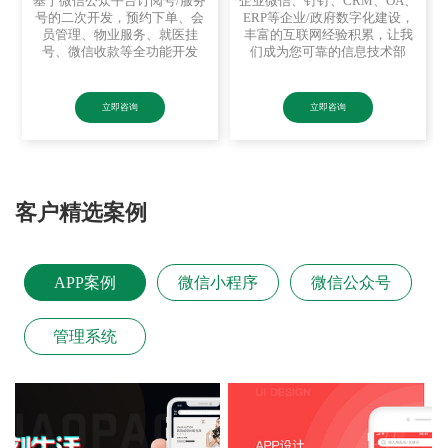
基于微信公众平台订阅号/服务
企业微信、钉钉、CRM、OA、
号的二次开发，预约下单、会
ERP等企业/政府数字化建设，
员管理、物业服务、就医挂
丰富的互联网经验积累，让我
号、微信收款等全功能开发
们成为您可靠的信息技术部
立即咨询
立即咨询
客户精选案例
APP案例
微信小程序
微信公众号
管理系统