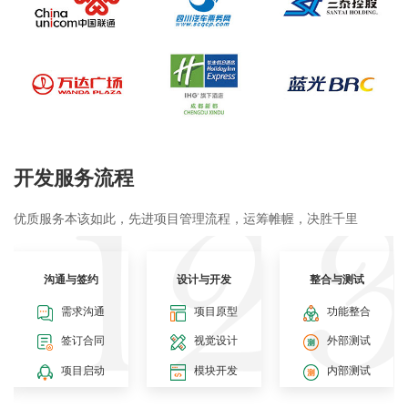
开发服务流程
优质服务本该如此，先进项目管理流程，运筹帷幄，决胜千里
沟通与签约
设计与开发
整合与测试
需求沟通
项目原型
功能整合
签订合同
视觉设计
外部测试
项目启动
模块开发
内部测试