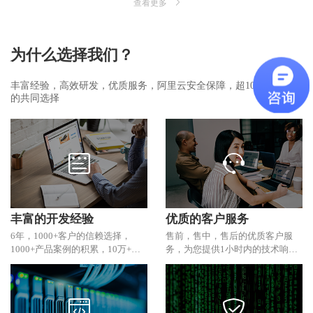
查看更多
为什么选择我们？
丰富经验，高效研发，优质服务，阿里云安全保障，超1000家客户
的共同选择
丰富的开发经验
优质的客户服务
6年，1000+客户的信赖选择，
售前，售中，售后的优质客户服
1000+产品案例的积累，10万+微
务，为您提供1小时内的技术响
信接口次数调用的经验。
应，7x24小时的技术咨询。