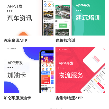
汽车资讯APP
建筑师培训
加仑车服加油卡
吉集号物流APP