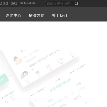
全国统一热线：4000-670-790
新闻中心
解决方案
关于我们